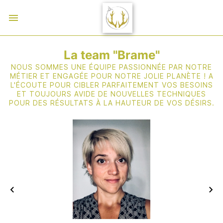
La team "Brame"
NOUS SOMMES UNE ÉQUIPE PASSIONNÉE PAR NOTRE
MÉTIER ET ENGAGÉE POUR NOTRE JOLIE PLANÈTE ! A
L'ÉCOUTE POUR CIBLER PARFAITEMENT VOS BESOINS
ET TOUJOURS AVIDE DE NOUVELLES TECHNIQUES
POUR DES RÉSULTATS À LA HAUTEUR DE VOS DÉSIRS.