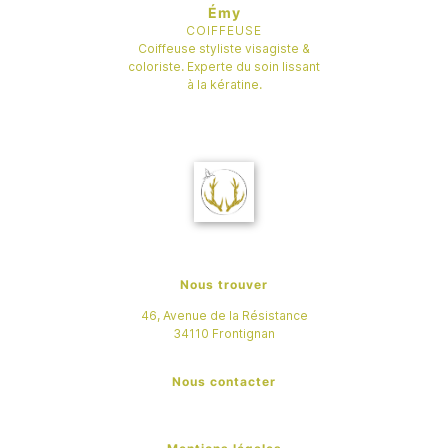
Émy
COIFFEUSE
Coiffeuse styliste visagiste &
coloriste. Experte du soin lissant
à la kératine.
Nous trouver
46, Avenue de la Résistance
34110
Frontignan
Nous contacter